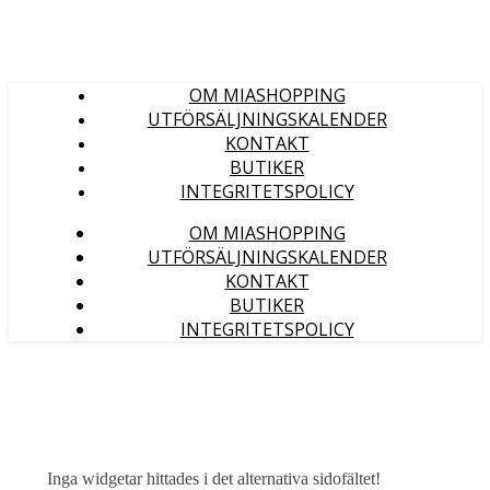
OM MIASHOPPING
UTFÖRSÄLJNINGSKALENDER
KONTAKT
BUTIKER
INTEGRITETSPOLICY
OM MIASHOPPING
UTFÖRSÄLJNINGSKALENDER
KONTAKT
BUTIKER
INTEGRITETSPOLICY
Inga widgetar hittades i det alternativa sidofältet!