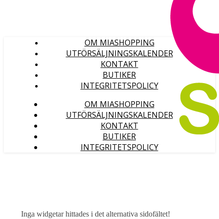
OM MIASHOPPING
UTFÖRSÄLJNINGSKALENDER
KONTAKT
BUTIKER
INTEGRITETSPOLICY
OM MIASHOPPING
UTFÖRSÄLJNINGSKALENDER
KONTAKT
BUTIKER
INTEGRITETSPOLICY
Inga widgetar hittades i det alternativa sidofältet!