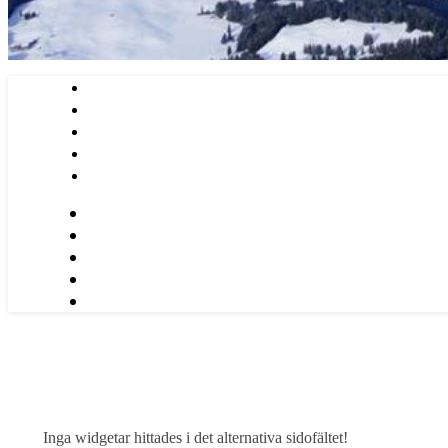
Inga widgetar hittades i det alternativa sidofältet!