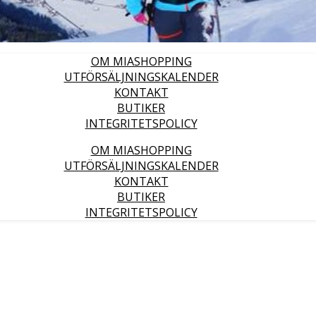
OM MIASHOPPING
UTFÖRSÄLJNINGSKALENDER
KONTAKT
BUTIKER
INTEGRITETSPOLICY
OM MIASHOPPING
UTFÖRSÄLJNINGSKALENDER
KONTAKT
BUTIKER
INTEGRITETSPOLICY