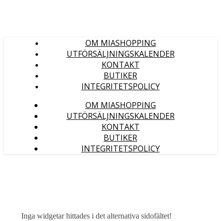
OM MIASHOPPING
UTFÖRSÄLJNINGSKALENDER
KONTAKT
BUTIKER
INTEGRITETSPOLICY
OM MIASHOPPING
UTFÖRSÄLJNINGSKALENDER
KONTAKT
BUTIKER
INTEGRITETSPOLICY
Inga widgetar hittades i det alternativa sidofältet!