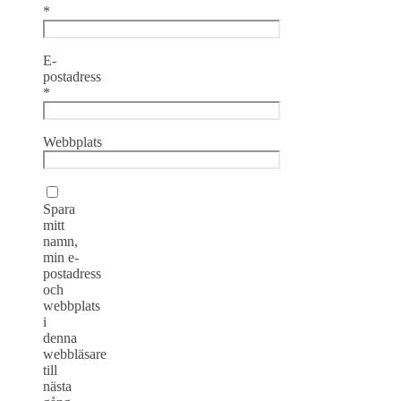
*
E-
postadress
*
Webbplats
Spara
mitt
namn,
min e-
postadress
och
webbplats
i
denna
webbläsare
till
nästa