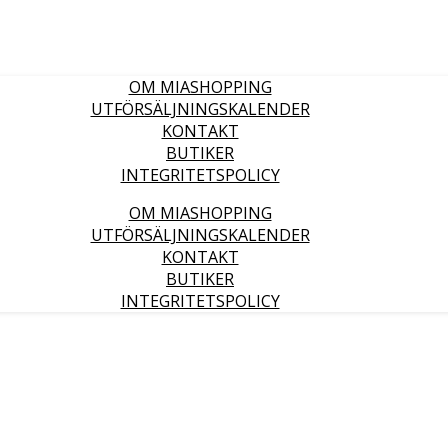
OM MIASHOPPING
UTFÖRSÄLJNINGSKALENDER
KONTAKT
BUTIKER
INTEGRITETSPOLICY
OM MIASHOPPING
UTFÖRSÄLJNINGSKALENDER
KONTAKT
BUTIKER
INTEGRITETSPOLICY