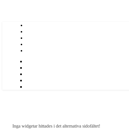
Inga widgetar hittades i det alternativa sidofältet!