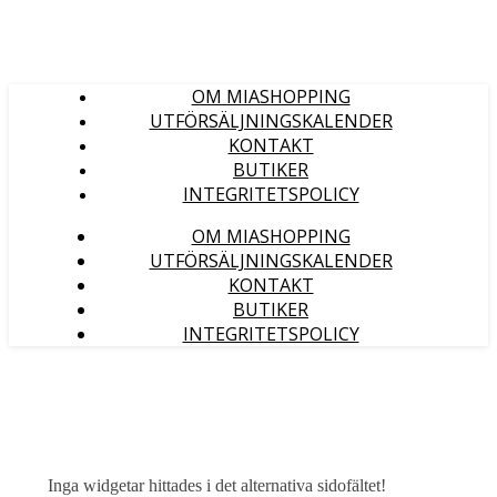
OM MIASHOPPING
UTFÖRSÄLJNINGSKALENDER
KONTAKT
BUTIKER
INTEGRITETSPOLICY
OM MIASHOPPING
UTFÖRSÄLJNINGSKALENDER
KONTAKT
BUTIKER
INTEGRITETSPOLICY
Inga widgetar hittades i det alternativa sidofältet!