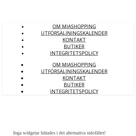
OM MIASHOPPING
UTFÖRSÄLJNINGSKALENDER
KONTAKT
BUTIKER
INTEGRITETSPOLICY
OM MIASHOPPING
UTFÖRSÄLJNINGSKALENDER
KONTAKT
BUTIKER
INTEGRITETSPOLICY
Inga widgetar hittades i det alternativa sidofältet!