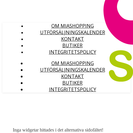
OM MIASHOPPING
UTFÖRSÄLJNINGSKALENDER
KONTAKT
BUTIKER
INTEGRITETSPOLICY
OM MIASHOPPING
UTFÖRSÄLJNINGSKALENDER
KONTAKT
BUTIKER
INTEGRITETSPOLICY
Inga widgetar hittades i det alternativa sidofältet!