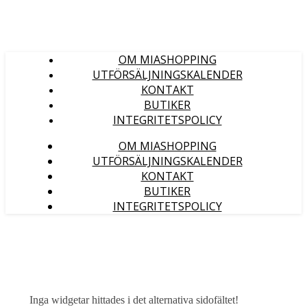
OM MIASHOPPING
UTFÖRSÄLJNINGSKALENDER
KONTAKT
BUTIKER
INTEGRITETSPOLICY
OM MIASHOPPING
UTFÖRSÄLJNINGSKALENDER
KONTAKT
BUTIKER
INTEGRITETSPOLICY
Inga widgetar hittades i det alternativa sidofältet!