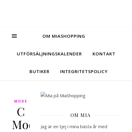
OM MIASHOPPING
UTFÖRSÄLJNINGSKALENDER
KONTAKT
BUTIKER
INTEGRITETSPOLICY
MODE
C
OM MIA
Mode
Jag är en tjej i mina bästa år med