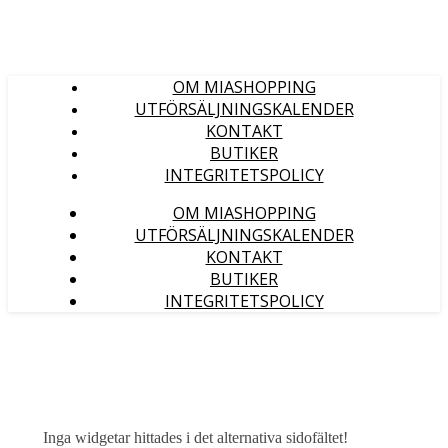
OM MIASHOPPING
UTFÖRSÄLJNINGSKALENDER
KONTAKT
BUTIKER
INTEGRITETSPOLICY
OM MIASHOPPING
UTFÖRSÄLJNINGSKALENDER
KONTAKT
BUTIKER
INTEGRITETSPOLICY
Inga widgetar hittades i det alternativa sidofältet!