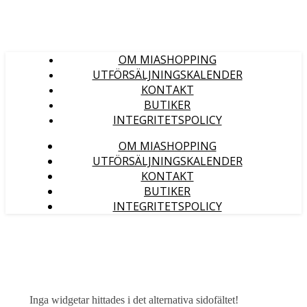
OM MIASHOPPING
UTFÖRSÄLJNINGSKALENDER
KONTAKT
BUTIKER
INTEGRITETSPOLICY
OM MIASHOPPING
UTFÖRSÄLJNINGSKALENDER
KONTAKT
BUTIKER
INTEGRITETSPOLICY
Inga widgetar hittades i det alternativa sidofältet!