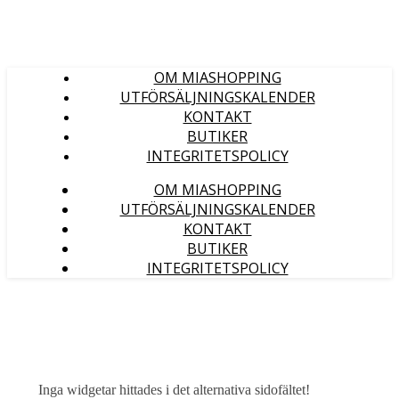
OM MIASHOPPING
UTFÖRSÄLJNINGSKALENDER
KONTAKT
BUTIKER
INTEGRITETSPOLICY
OM MIASHOPPING
UTFÖRSÄLJNINGSKALENDER
KONTAKT
BUTIKER
INTEGRITETSPOLICY
Inga widgetar hittades i det alternativa sidofältet!