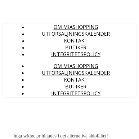
OM MIASHOPPING
UTFÖRSÄLJNINGSKALENDER
KONTAKT
BUTIKER
INTEGRITETSPOLICY
OM MIASHOPPING
UTFÖRSÄLJNINGSKALENDER
KONTAKT
BUTIKER
INTEGRITETSPOLICY
Inga widgetar hittades i det alternativa sidofältet!