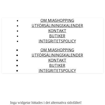
OM MIASHOPPING
UTFÖRSÄLJNINGSKALENDER
KONTAKT
BUTIKER
INTEGRITETSPOLICY
OM MIASHOPPING
UTFÖRSÄLJNINGSKALENDER
KONTAKT
BUTIKER
INTEGRITETSPOLICY
Inga widgetar hittades i det alternativa sidofältet!