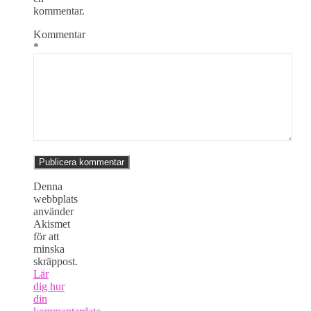
kommentar.
Kommentar
*
Denna
webbplats
använder
Akismet
för att
minska
skräppost.
Lär
dig hur
din