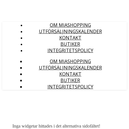
OM MIASHOPPING
UTFÖRSÄLJNINGSKALENDER
KONTAKT
BUTIKER
INTEGRITETSPOLICY
OM MIASHOPPING
UTFÖRSÄLJNINGSKALENDER
KONTAKT
BUTIKER
INTEGRITETSPOLICY
Inga widgetar hittades i det alternativa sidofältet!