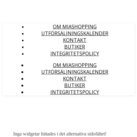
OM MIASHOPPING
UTFÖRSÄLJNINGSKALENDER
KONTAKT
BUTIKER
INTEGRITETSPOLICY
OM MIASHOPPING
UTFÖRSÄLJNINGSKALENDER
KONTAKT
BUTIKER
INTEGRITETSPOLICY
Inga widgetar hittades i det alternativa sidofältet!