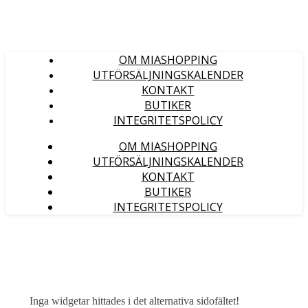
OM MIASHOPPING
UTFÖRSÄLJNINGSKALENDER
KONTAKT
BUTIKER
INTEGRITETSPOLICY
OM MIASHOPPING
UTFÖRSÄLJNINGSKALENDER
KONTAKT
BUTIKER
INTEGRITETSPOLICY
Inga widgetar hittades i det alternativa sidofältet!